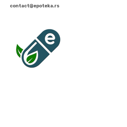
contact@epoteka.rs