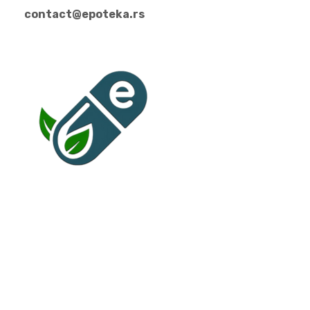
contact@epoteka.rs