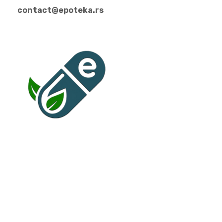
contact@epoteka.rs