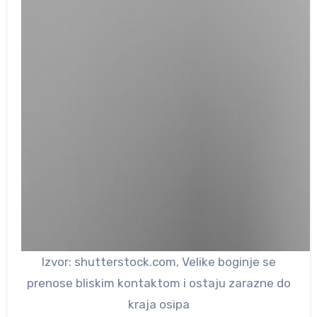
Izvor: shutterstock.com, Velike boginje se
prenose bliskim kontaktom i ostaju zarazne do
kraja osipa