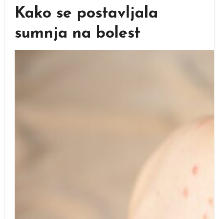
Kako se postavljala
sumnja na bolest