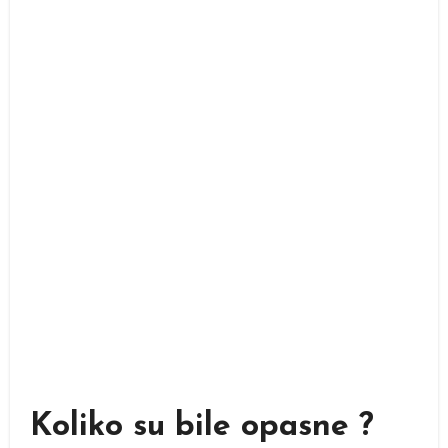
Koliko su bile opasne ?