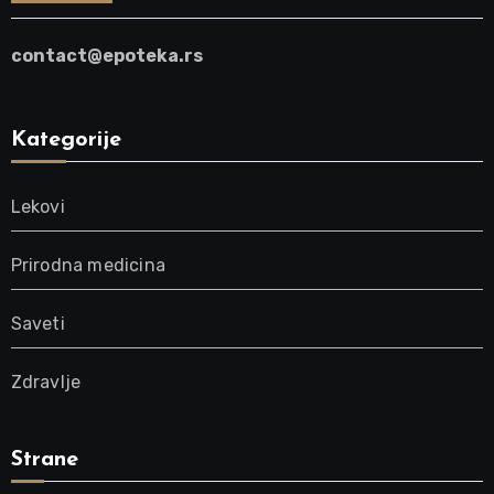
contact@epoteka.rs
Kategorije
Lekovi
Prirodna medicina
Saveti
Zdravlje
Strane