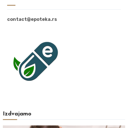
contact@epoteka.rs
Izdvajamo